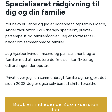
Specialiseret rådgivning til
dig og din familie
Mit navn er Janne og jeg er uddannet Stepfamily Coach,
Anger facilitator, Edu-therapy specialist, praktisk
parterapeut og familierådgiver. Jeg er forfatter til 2
bøger om sammenbragte familier.
Jeg hjælper kvinder, mænd og par i sammenbragte
familier med at håndtere de følelser, konflikter og
udfordringer, der opstår.
Privat lever jeg i en sammenbragt familie og har gjort det
siden 2002. Jeg er også selv barn af skilte forældre.
Book en indledende Zoom-session
her