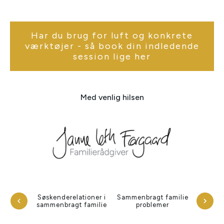
Har du brug for luft og konkrete
værktøjer - så book din indledende
session lige her
Med venlig hilsen
Søskenderelationer i
Sammenbragt familie
sammenbragt familie
problemer