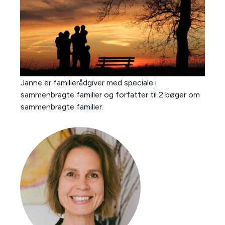
Janne er familierådgiver med speciale i
sammenbragte familier og forfatter til 2 bøger om
sammenbragte familier.