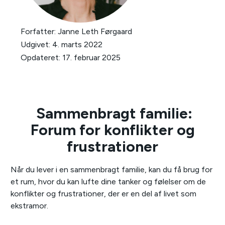
Forfatter:
Janne Leth Førgaard
Udgivet:
4. marts 2022
Opdateret:
17. februar 2025
Sammenbragt familie:
Forum for konflikter og
frustrationer
Når du lever i en sammenbragt familie, kan du få brug for
et rum, hvor du kan lufte dine tanker og følelser om de
konflikter og frustrationer, der er en del af livet som
ekstramor.