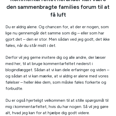
den sammenbragte families forum til at
få luft
Du er aldrig alene. Og chancen for, at der er nogen, som
lige nu gennemgår det samme som dig – eller som har
gjort det – den er stor. Men sådan ved jeg godt, det ikke
føles, når du står midt i det.
Derfor vil jeg gerne invitere dig og alle andre, der læser
med her, til at bruge kommentarfeltet nederst i
blogindlægget. Sådan at vi kan dele erfaringer og viden –
og sådan at vi kan mærke, at vi aldrig er alene med vores
følelser – heller ikke dem, som måske føles forkerte og
forbudte.
Du er også hjerteligt velkommen til at stille spørgsmål til
mig i kommentarfeltet, hvis du har nogen. Så vil jeg gøre
alt, hvad jeg kan for at hjælpe dig godt videre.