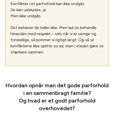
Konflikter i et parforhold kan ikke undgås.
De kan udskydes, ja.
Men ikke undgås.
Det behøver de heller ikke. Men lad os behandle
hinanden med respekt – selv når vi er uenige og
forskellige, så kommer vi rigtigt langt. Og så vil
konflikterne ikke splitte os ad, men i stedet gøre os
stærkere sammen.
Hvordan opnår man det gode parforhold
i en sammenbragt familie?
Og hvad er et godt parforhold
overhovedet?