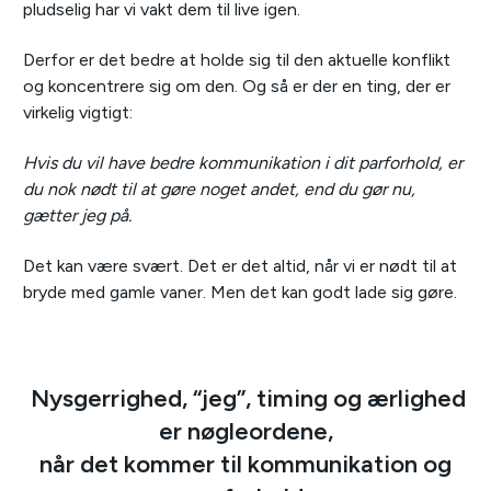
pludselig har vi vakt dem til live igen.
Derfor er det bedre at holde sig til den aktuelle konflikt
og koncentrere sig om den. Og så er der en ting, der er
virkelig vigtigt:
Hvis du vil have bedre kommunikation i dit parforhold, er
du nok nødt til at gøre noget andet, end du gør nu,
gætter jeg på.
Det kan være svært. Det er det altid, når vi er nødt til at
bryde med gamle vaner. Men det kan godt lade sig gøre.
Nysgerrighed, “jeg”, timing og ærlighed
er nøgleordene,
når det kommer til kommunikation og