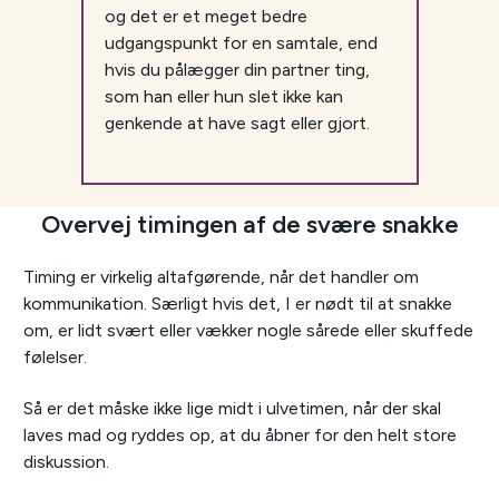
og det er et meget bedre
udgangspunkt for en samtale, end
hvis du pålægger din partner ting,
som han eller hun slet ikke kan
genkende at have sagt eller gjort.
Overvej timingen af de svære snakke
Timing er virkelig altafgørende, når det handler om
kommunikation. Særligt hvis det, I er nødt til at snakke
om, er lidt svært eller vækker nogle sårede eller skuffede
følelser.
Så er det måske ikke lige midt i ulvetimen, når der skal
laves mad og ryddes op, at du åbner for den helt store
diskussion.