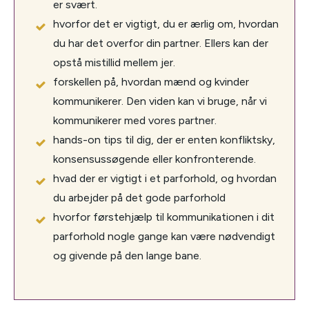
er svært.
hvorfor det er vigtigt, du er ærlig om, hvordan
du har det overfor din partner. Ellers kan der
opstå mistillid mellem jer.
forskellen på, hvordan mænd og kvinder
kommunikerer. Den viden kan vi bruge, når vi
kommunikerer med vores partner.
hands-on tips til dig, der er enten konfliktsky,
konsensussøgende eller konfronterende.
hvad der er vigtigt i et parforhold, og hvordan
du arbejder på det gode parforhold
hvorfor førstehjælp til kommunikationen i dit
parforhold nogle gange kan være nødvendigt
og givende på den lange bane.