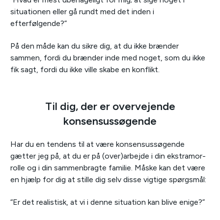
situationen eller gå rundt med det inden i
efterfølgende?”
På den måde kan du sikre dig, at du ikke brænder
sammen, fordi du brænder inde med noget, som du ikke
fik sagt, fordi du ikke ville skabe en konflikt.
Til dig, der er overvejende
konsensussøgende
Har du en tendens til at være konsensussøgende
gætter jeg på, at du er på (over)arbejde i din ekstramor-
rolle og i din sammenbragte familie. Måske kan det være
en hjælp for dig at stille dig selv disse vigtige spørgsmål:
“Er det realistisk, at vi i denne situation kan blive enige?”