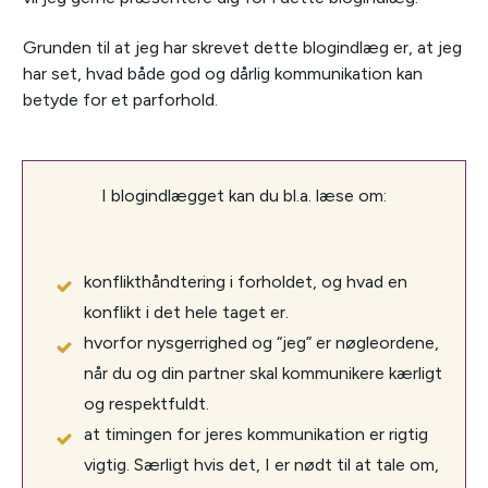
Grunden til at jeg har skrevet dette blogindlæg er, at jeg
har set, hvad både god og dårlig kommunikation kan
betyde for et parforhold.
I blogindlægget kan du bl.a. læse om:
konflikthåndtering i forholdet, og hvad en
konflikt i det hele taget er.
hvorfor nysgerrighed og “jeg” er nøgleordene,
når du og din partner skal kommunikere kærligt
og respektfuldt.
at timingen for jeres kommunikation er rigtig
vigtig. Særligt hvis det, I er nødt til at tale om,