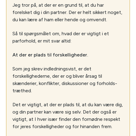
Jeg tror på, at der er en grund til, at du har
forelsket dig i din partner. Der er helt sikkert noget,
du kan lære af ham eller hende og omvendt.
Så til spørgsmålet om, hvad der er vigtigt i et
parforhold, er mit svar altid:
At der er plads til forskelligheder.
Som jeg skrev indledningsvist, er det
forskellighederne, der er og bliver årsag til
skænderier, konflikter, diskussioner og forholds-
træthed.
Det er vigtigt, at der er plads til, at du kan være dig,
og din partner kan være sig selv. Det der også er
vigtigt, at I hver især finder den fornødne respekt
for jeres forskelligheder og for hinanden frem.