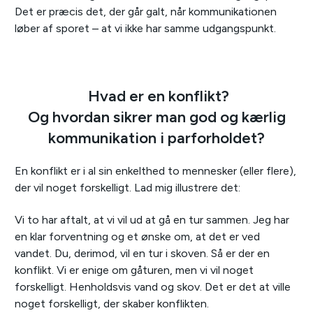
Det er præcis det, der går galt, når kommunikationen
løber af sporet – at vi ikke har samme udgangspunkt.
Hvad er en konflikt?
Og hvordan sikrer man god og kærlig
kommunikation i parforholdet?
En konflikt er i al sin enkelthed to mennesker (eller flere),
der vil noget forskelligt. Lad mig illustrere det:
Vi to har aftalt, at vi vil ud at gå en tur sammen. Jeg har
en klar forventning og et ønske om, at det er ved
vandet. Du, derimod, vil en tur i skoven. Så er der en
konflikt. Vi er enige om gåturen, men vi vil noget
forskelligt. Henholdsvis vand og skov. Det er det at ville
noget forskelligt, der skaber konflikten.