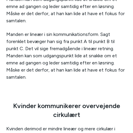
emne ad gangen og leder samtidig efter en løsning.
Måske er det derfor, at han kan lide at have et fokus for
samtalen.
Manden er lineær i sin kommunikationsform. Sagt
forenklet bevæger han sig fra punkt A til punkt B til
punkt C. Det vil sige fremadgående i lineær retning.
Manden kan som udgangspunkt lide at snakke om et
emne ad gangen og leder samtidig efter en løsning.
Måske er det derfor, at han kan lide at have et fokus for
samtalen.
Kvinder kommunikerer overvejende
cirkulært
Kvinden derimod er mindre lineær og mere cirkulær i