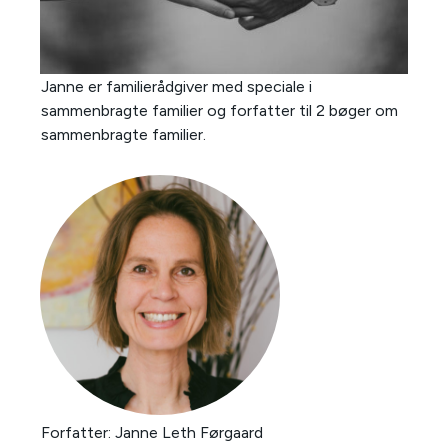
Janne er familierådgiver med speciale i
sammenbragte familier og forfatter til 2 bøger om
sammenbragte familier.
Forfatter:
Janne Leth Førgaard