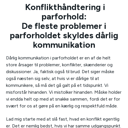
Konflikthåndtering i
parforhold:
De fleste problemer i
parforholdet skyldes dårlig
kommunikation
Dårlig kommunikation i parforholdet er en af de helt
store årsager til problemer, konflikter, skænderier og
diskussioner. Ja, faktisk også til brud. Det siger måske
også næsten sig selv, at hvis vi er dårlige til at
kommunikere, så må det gå galt på et tidspunkt. Vi
misforstår hinanden. Vi mistolker hinanden. Måske holder
vi endda helt op med at snakke sammen, fordi det er for
svært for os at gøre på en kærlig og respektfuld måde.
Lad mig starte med at slå fast, hvad en konflikt egentlig
er. Det er nemlig bedst, hvis vi har samme udgangspunkt.